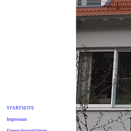
STARTSEITE
Impressum
Datenschutzerklärung